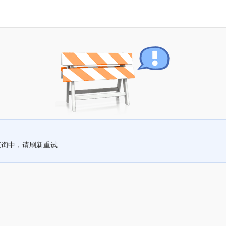
查询中，请刷新重试