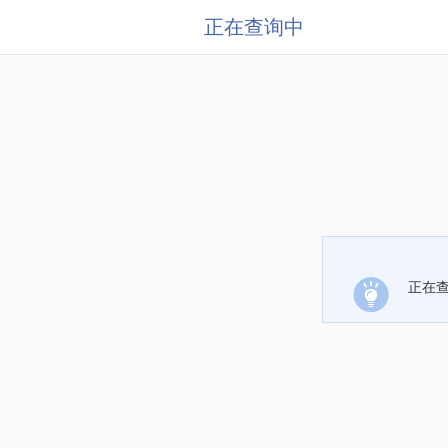
正在查询中
正在